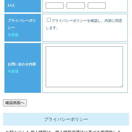
FAX
-
-
プライバシーポリ
プライバシーポリシーを確認し、内容に同意
シー
します。
※必須
お問い合わせ内容
※必須
プライバシーポリシー