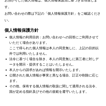
お預かりした個人情報は、個人情報保護法に基づき管理致しま
す。
お問い合わせの際は下記の「個人情報保護方針」をご確認くださ
い。
個人情報保護方針
個人情報の利用目的：お問い合わせへの回答にご利用させて
いただく場合があります。
ここで得られた個人情報は本人の同意無しに、上記の目的以
外では利用いたしません。
法令に基づく場合を除き、本人の同意無しに第三者に対しデ
ータを開示・提供することはいたしません。
本人からの請求があれば情報を開示いたします。
公開された個人情報が事実と異なる場合、訂正や削除に応じ
ます。
その他、保有する個人情報の取扱に関して適用される法令、
国が定める指針及びその他の規範を遵守いたします。