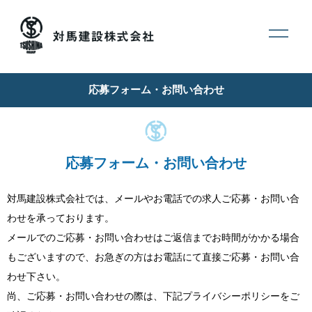
応募フォーム・お問い合わせ
応募フォーム・お問い合わせ
対馬建設株式会社では、メールやお電話での求人ご応募・お問い合
わせを承っております。
メールでのご応募・お問い合わせはご返信までお時間がかかる場合
もございますので、お急ぎの方はお電話にて直接ご応募・お問い合
わせ下さい。
尚、ご応募・お問い合わせの際は、下記プライバシーポリシーをご